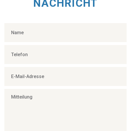
NACHRICHT