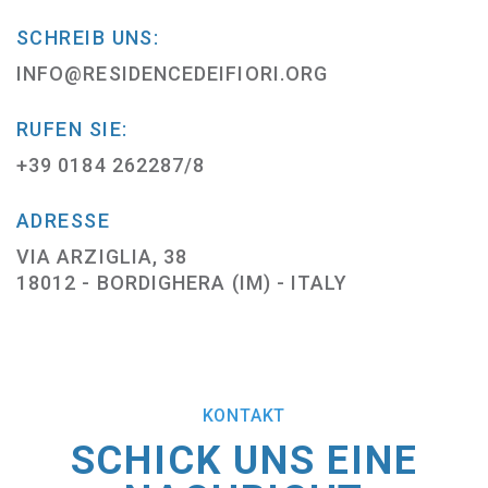
SCHREIB UNS:
INFO@RESIDENCEDEIFIORI.ORG
RUFEN SIE:
+39 0184 262287/8
ADRESSE
VIA ARZIGLIA, 38
18012 - BORDIGHERA (IM) - ITALY
KONTAKT
SCHICK UNS EINE