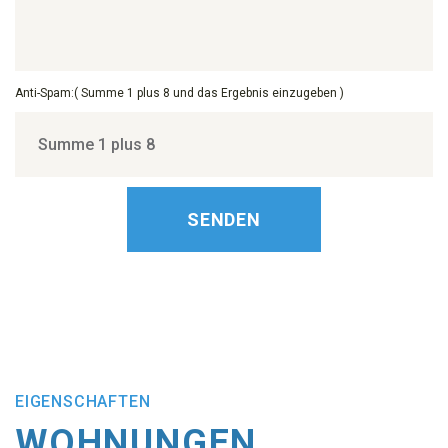
Anti-Spam:( Summe 1 plus 8 und das Ergebnis einzugeben )
SENDEN
EIGENSCHAFTEN
WOHNUNGEN